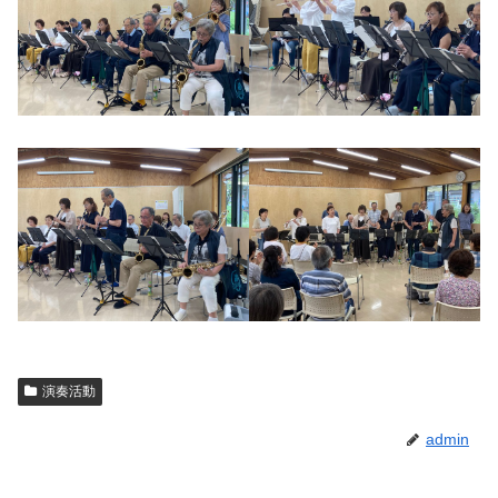
演奏活動
admin