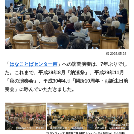
2025.05.28
「
はなことばセンター南
」への訪問演奏は、7年ぶりでし
た。これまで、平成28年8月「納涼祭」、平成29年11月
「秋の演奏会」、平成30年4月「開所10周年・お誕生日演
奏会」に呼んでいただきました。