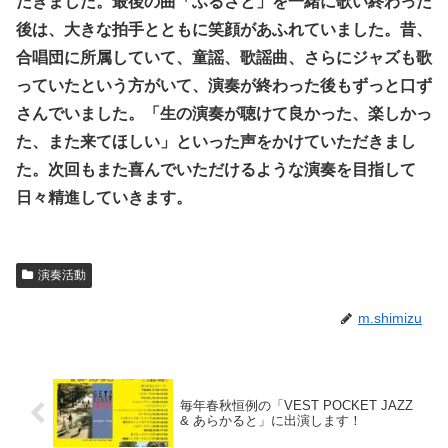
だきました。最後の曲「ふるさと」を一緒に歌い終わった
後は、大きな拍手とともに笑顔があふれていました。昔、
合唱団に所属していて、童謡、歌謡曲、さらにジャズも歌
っていたという方がいて、演奏が終わった後もずっと口ず
さんでいました。「生の演奏が聴けて良かった、楽しかっ
た、また来てほしい」といった声をかけていただきまし
た。次回もまた喜んでいただけるような演奏を目指して
日々精進していきます。
演奏活動
m.shimizu
毎年春秋恒例の「VEST POCKET JAZZ
& あらかると」に出演します！