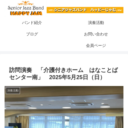
バンド紹介
演奏活動
ブログ
お問い合わせ
会員ページ
訪問演奏 「介護付きホーム はなことば
センター南」 2025年5月25日（日）
演奏活動