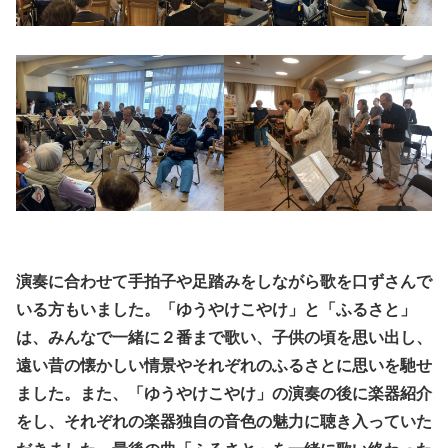
演奏に合わせて手拍子や足踏みをしながら歌を口ずさんで
いる方もいました。「ゆうやけこやけ」と「ふるさと」
は、みんなで一緒に２番まで歌い、子供の頃を思い出し、
遠い昔の懐かしい情景やそれぞれのふるさとに思いを馳せ
ました。また、「ゆうやけこやけ」の演奏の後に楽器紹介
をし、それぞれの楽器独自の音色の魅力に聴き入っていた