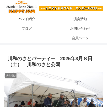
バンド紹介
演奏活動
ブログ
お問い合わせ
会員ページ
川和のさとパーティー 2025年3月８日
（土） 川和のさと公園
演奏活動